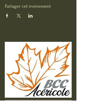
Partager cet événement