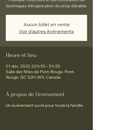
techniques d'évaporation du sirop d'érable.
Aucun billet en vente
Voir d'autres événements
Heure et lieu
01 déc. 2025, 03 h 55 – 5 h 55
Salle des fêtes de Pont-Rouge, Pont-
Rouge, QC G3H 3K5, Canada
À propos de l'événement
Un événement sucré pour toute la famille.